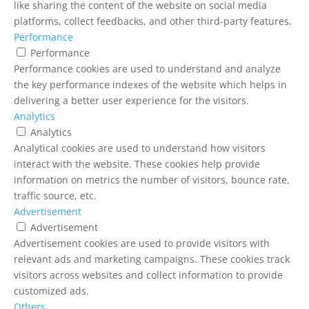
like sharing the content of the website on social media
platforms, collect feedbacks, and other third-party features.
Performance
Performance
Performance cookies are used to understand and analyze
the key performance indexes of the website which helps in
delivering a better user experience for the visitors.
Analytics
Analytics
Analytical cookies are used to understand how visitors
interact with the website. These cookies help provide
information on metrics the number of visitors, bounce rate,
traffic source, etc.
Advertisement
Advertisement
Advertisement cookies are used to provide visitors with
relevant ads and marketing campaigns. These cookies track
visitors across websites and collect information to provide
customized ads.
Others