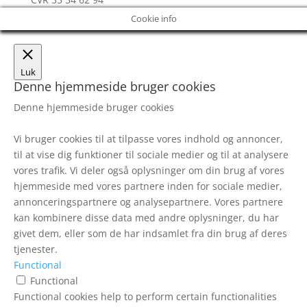
Cookie info
Luk
Denne hjemmeside bruger cookies
Denne hjemmeside bruger cookies
Vi bruger cookies til at tilpasse vores indhold og annoncer,
til at vise dig funktioner til sociale medier og til at analysere
vores trafik. Vi deler også oplysninger om din brug af vores
hjemmeside med vores partnere inden for sociale medier,
annonceringspartnere og analysepartnere. Vores partnere
kan kombinere disse data med andre oplysninger, du har
givet dem, eller som de har indsamlet fra din brug af deres
tjenester.
Functional
Functional
Functional cookies help to perform certain functionalities