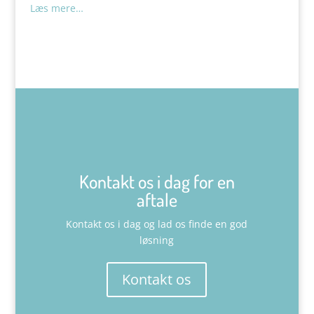
Læs mere…
Kontakt os i dag for en
aftale
Kontakt os i dag og lad os finde en god
løsning
Kontakt os