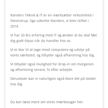
Randers Teknik & IT er en iværksætter virksomhed i
Stevnstrup, lige udenfor Randers, vi blev stiftet i
2014.
Vi har 20 års erfaring med IT og ønsker at du skal føle
dig godt tilpas når du handler hos os.
Vi er klar til at tage imod computere og udstyr på
vores værksted, og tilbyder også afhentning hos dig.
Vi tilbyder også mulighed for drop-in om morgenen
og afhentning senere, fx efter arbejde.
Derudover kan vi naturligvis også klare det på stedet
hos dig.
Du kan læse mere om vores mærkesager her: